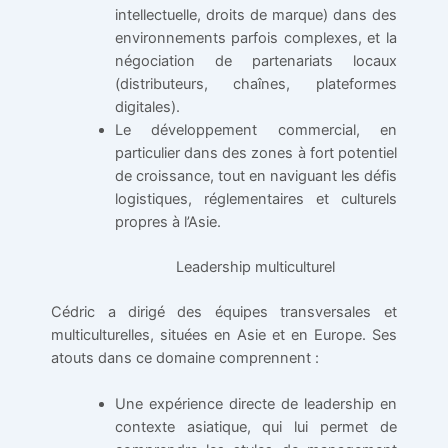
intellectuelle, droits de marque) dans des
environnements parfois complexes, et la
négociation de partenariats locaux
(distributeurs, chaînes, plateformes
digitales).
Le développement commercial, en
particulier dans des zones à fort potentiel
de croissance, tout en naviguant les défis
logistiques, réglementaires et culturels
propres à l’Asie.
Leadership multiculturel
Cédric a dirigé des équipes transversales et
multiculturelles, situées en Asie et en Europe. Ses
atouts dans ce domaine comprennent :
Une expérience directe de leadership en
contexte asiatique, qui lui permet de