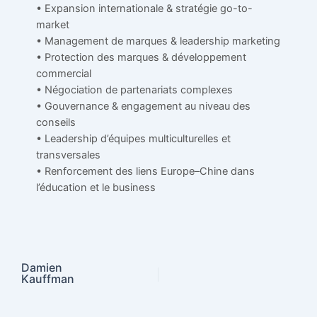
• Expansion internationale & stratégie go-to-
market
• Management de marques & leadership marketing
• Protection des marques & développement
commercial
• Négociation de partenariats complexes
• Gouvernance & engagement au niveau des
conseils
• Leadership d’équipes multiculturelles et
transversales
• Renforcement des liens Europe–Chine dans
l’éducation et le business
Damien
Kauffman