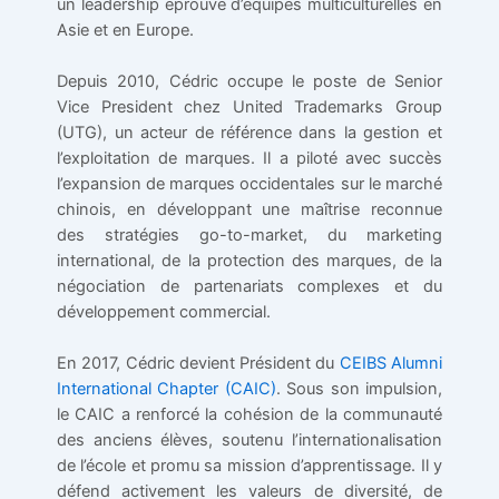
un leadership éprouvé d’équipes multiculturelles en
Asie et en Europe.
Depuis 2010, Cédric occupe le poste de Senior
Vice President chez United Trademarks Group
(UTG), un acteur de référence dans la gestion et
l’exploitation de marques. Il a piloté avec succès
l’expansion de marques occidentales sur le marché
chinois, en développant une maîtrise reconnue
des stratégies go-to-market, du marketing
international, de la protection des marques, de la
négociation de partenariats complexes et du
développement commercial.
En 2017, Cédric devient Président du
CEIBS Alumni
International Chapter (CAIC)
. Sous son impulsion,
le CAIC a renforcé la cohésion de la communauté
des anciens élèves, soutenu l’internationalisation
de l’école et promu sa mission d’apprentissage. Il y
défend activement les valeurs de diversité, de