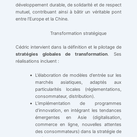
développement durable, de solidarité et de respect
mutuel, contribuant ainsi à bâtir un véritable pont
entre l’Europe et la Chine.
Transformation stratégique
Cédric intervient dans la définition et le pilotage de
stratégies globales de transformation
. Ses
réalisations incluent :
L’élaboration de modèles d’entrée sur les
marchés asiatiques, adaptés aux
particularités locales (réglementations,
consommateur, distribution).
L’implémentation de programmes
d’innovation, en intégrant les tendances
émergentes en Asie (digitalisation,
commerce en ligne, nouvelles attentes
des consommateurs) dans la stratégie de