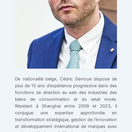
De nationalité belge, Cédric Devroye dispose de
plus de 15 ans d’expérience progressive dans des
fonctions de direction au sein des industries des
biens de consommation et du retail mode.
Résidant à Shanghai entre 2009 et 2023, il
conjugue une expertise approfondie en
transformation stratégique, gestion de l’innovation
et développement international de marques avec