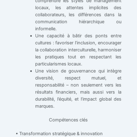
comprendre les styles de management
locaux, les attentes implicites des
collaborateurs, les différences dans la
communication hiérarchique ou
informelle.
Une capacité à bâtir des ponts entre
cultures : favoriser l’inclusion, encourager
la collaboration interculturelle, harmoniser
les pratiques tout en respectant les
particularismes locaux.
Une vision de gouvernance qui intègre
diversité, respect mutuel, et
responsabilité – non seulement vers les
résultats financiers, mais aussi vers la
durabilité, l’équité, et l’impact global des
marques.
Compétences clés
• Transformation stratégique & innovation