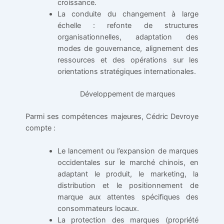
croissance.
La conduite du changement à large
échelle : refonte de structures
organisationnelles, adaptation des
modes de gouvernance, alignement des
ressources et des opérations sur les
orientations stratégiques internationales.
Développement de marques
Parmi ses compétences majeures, Cédric Devroye
compte :
Le lancement ou l’expansion de marques
occidentales sur le marché chinois, en
adaptant le produit, le marketing, la
distribution et le positionnement de
marque aux attentes spécifiques des
consommateurs locaux.
La protection des marques (propriété