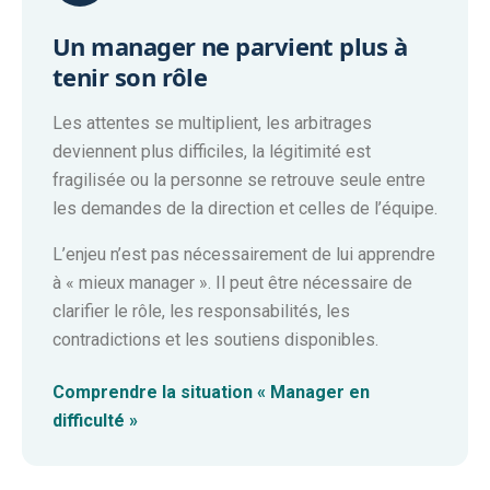
Un manager ne parvient plus à
tenir son rôle
Les attentes se multiplient, les arbitrages
deviennent plus difficiles, la légitimité est
fragilisée ou la personne se retrouve seule entre
les demandes de la direction et celles de l’équipe.
L’enjeu n’est pas nécessairement de lui apprendre
à « mieux manager ». Il peut être nécessaire de
clarifier le rôle, les responsabilités, les
contradictions et les soutiens disponibles.
Comprendre la situation « Manager en
difficulté »