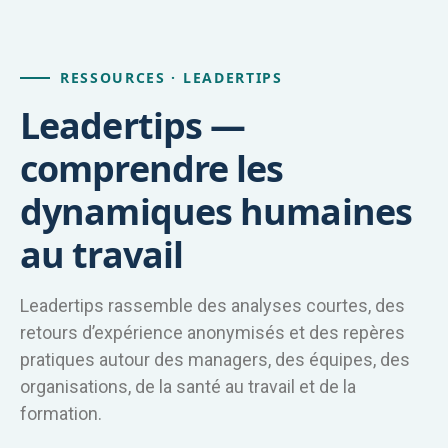
RESSOURCES · LEADERTIPS
Leadertips —
comprendre les
dynamiques humaines
au travail
Leadertips rassemble des analyses courtes, des
retours d’expérience anonymisés et des repères
pratiques autour des managers, des équipes, des
organisations, de la santé au travail et de la
formation.