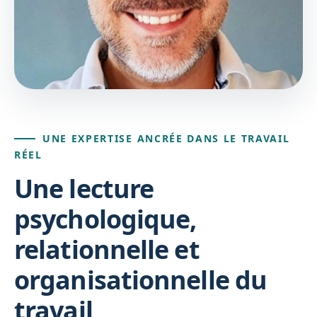
UNE EXPERTISE ANCRÉE DANS LE TRAVAIL
RÉEL
Une lecture
psychologique,
relationnelle et
organisationnelle du
travail