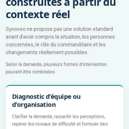
construites à partir du
contexte réel
Synoveo ne propose pas une solution standard
avant d’avoir compris la situation, les personnes
concernées, le rôle du commanditaire et les
changements réellement possibles.
Selon la demande, plusieurs formes d’intervention
peuvent être combinées.
Diagnostic d’équipe ou
d’organisation
Clarifier la demande, recueillir les perceptions,
repérer les niveaux de difficulté et formuler des