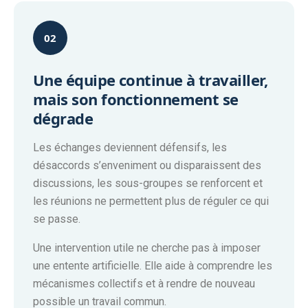
02
Une équipe continue à travailler,
mais son fonctionnement se
dégrade
Les échanges deviennent défensifs, les
désaccords s’enveniment ou disparaissent des
discussions, les sous-groupes se renforcent et
les réunions ne permettent plus de réguler ce qui
se passe.
Une intervention utile ne cherche pas à imposer
une entente artificielle. Elle aide à comprendre les
mécanismes collectifs et à rendre de nouveau
possible un travail commun.