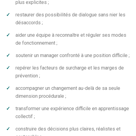
plus explicites ;
restaurer des possibilités de dialogue sans nier les
désaccords ;
aider une équipe à reconnaître et réguler ses modes
de fonctionnement ;
soutenir un manager confronté à une position difficile ;
repérer les facteurs de surcharge et les marges de
prévention ;
accompagner un changement au-delà de sa seule
dimension procédurale ;
transformer une expérience difficile en apprentissage
collectif ;
construire des décisions plus claires, réalistes et