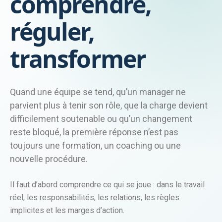
comprendre,
réguler,
transformer
Quand une équipe se tend, qu’un manager ne
parvient plus à tenir son rôle, que la charge devient
difficilement soutenable ou qu’un changement
reste bloqué, la première réponse n’est pas
toujours une formation, un coaching ou une
nouvelle procédure.
Il faut d’abord comprendre ce qui se joue : dans le travail
réel, les responsabilités, les relations, les règles
implicites et les marges d’action.