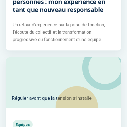
personnes : mon expérience en
tant que nouveau responsable
Un retour d’expérience sur la prise de fonction,
l’écoute du collectif et la transformation
progressive du fonctionnement d’une équipe.
Réguler avant que la tension s’installe
Équipes