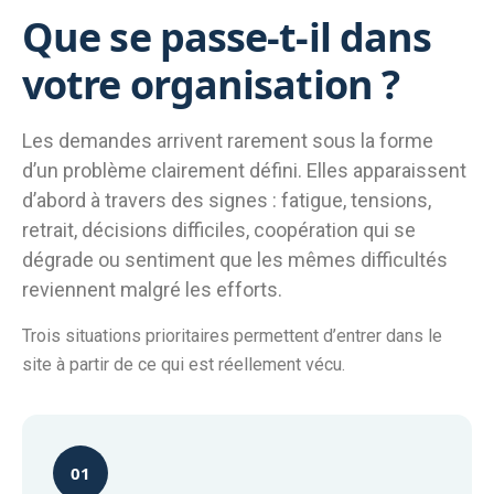
Que se passe-t-il dans
votre organisation ?
Les demandes arrivent rarement sous la forme
d’un problème clairement défini. Elles apparaissent
d’abord à travers des signes : fatigue, tensions,
retrait, décisions difficiles, coopération qui se
dégrade ou sentiment que les mêmes difficultés
reviennent malgré les efforts.
Trois situations prioritaires permettent d’entrer dans le
site à partir de ce qui est réellement vécu.
01