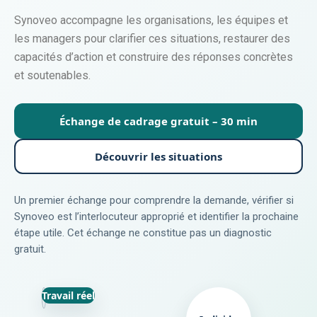
Synoveo accompagne les organisations, les équipes et
les managers pour clarifier ces situations, restaurer des
capacités d’action et construire des réponses concrètes
et soutenables.
Échange de cadrage gratuit – 30 min
Découvrir les situations
Un premier échange pour comprendre la demande, vérifier si
Synoveo est l’interlocuteur approprié et identifier la prochaine
étape utile. Cet échange ne constitue pas un diagnostic
gratuit.
Travail réel