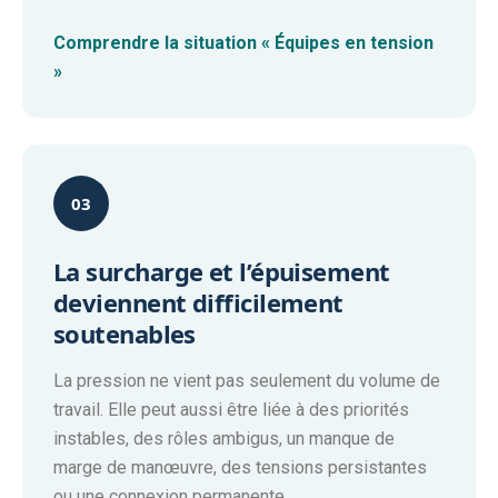
Comprendre la situation « Équipes en tension
»
03
La surcharge et l’épuisement
deviennent difficilement
soutenables
La pression ne vient pas seulement du volume de
travail. Elle peut aussi être liée à des priorités
instables, des rôles ambigus, un manque de
marge de manœuvre, des tensions persistantes
ou une connexion permanente.