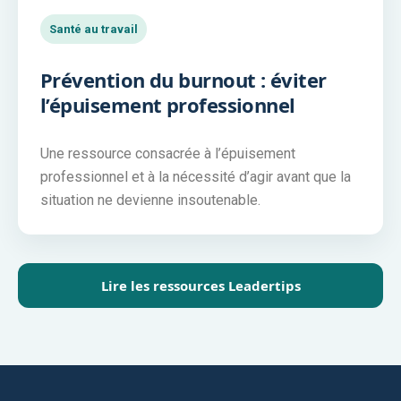
Santé au travail
Prévention du burnout : éviter
l’épuisement professionnel
Une ressource consacrée à l’épuisement
professionnel et à la nécessité d’agir avant que la
situation ne devienne insoutenable.
Lire les ressources Leadertips