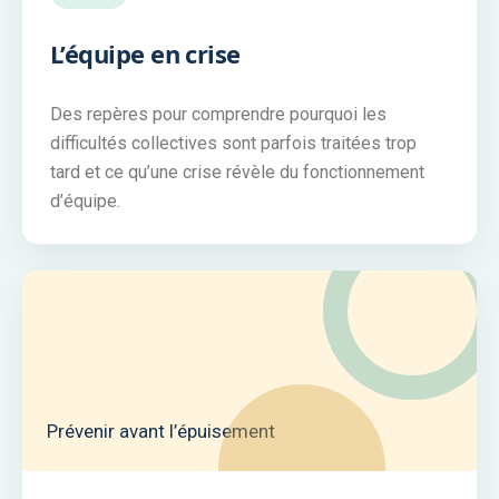
L’équipe en crise
Des repères pour comprendre pourquoi les
difficultés collectives sont parfois traitées trop
tard et ce qu’une crise révèle du fonctionnement
d’équipe.
Prévenir avant l’épuisement