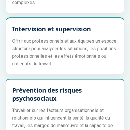
complexes.
Intervision et supervision
Offrir aux professionnels et aux équipes un espace
structuré pour analyser les situations, les positions
professionnelles et les effets émotionnels ou
collectifs du travail.
Prévention des risques
psychosociaux
Travailler sur les facteurs organisationnels et
relationnels qui influencent la santé, la qualité du
travail, les marges de manœuvre et la capacité de