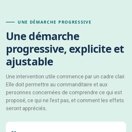
UNE DÉMARCHE PROGRESSIVE
Une démarche
progressive, explicite et
ajustable
Une intervention utile commence par un cadre clair.
Elle doit permettre au commanditaire et aux
personnes concernées de comprendre ce qui est
proposé, ce qui ne l’est pas, et comment les effets
seront appréciés.