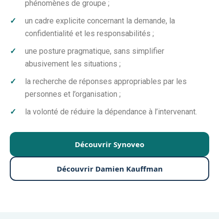
phénomènes de groupe ;
un cadre explicite concernant la demande, la
confidentialité et les responsabilités ;
une posture pragmatique, sans simplifier
abusivement les situations ;
la recherche de réponses appropriables par les
personnes et l’organisation ;
la volonté de réduire la dépendance à l’intervenant.
Découvrir Synoveo
Découvrir Damien Kauffman