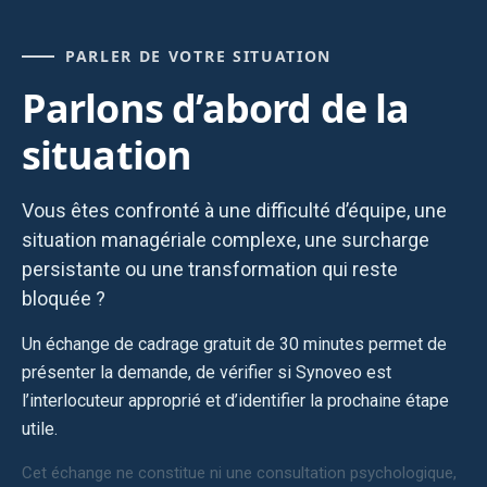
PARLER DE VOTRE SITUATION
Parlons d’abord de la
situation
Vous êtes confronté à une difficulté d’équipe, une
situation managériale complexe, une surcharge
persistante ou une transformation qui reste
bloquée ?
Un échange de cadrage gratuit de 30 minutes permet de
présenter la demande, de vérifier si Synoveo est
l’interlocuteur approprié et d’identifier la prochaine étape
utile.
Cet échange ne constitue ni une consultation psychologique,