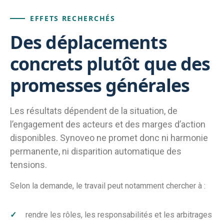
EFFETS RECHERCHÉS
Des déplacements
concrets plutôt que des
promesses générales
Les résultats dépendent de la situation, de
l’engagement des acteurs et des marges d’action
disponibles. Synoveo ne promet donc ni harmonie
permanente, ni disparition automatique des
tensions.
Selon la demande, le travail peut notamment chercher à :
rendre les rôles, les responsabilités et les arbitrages