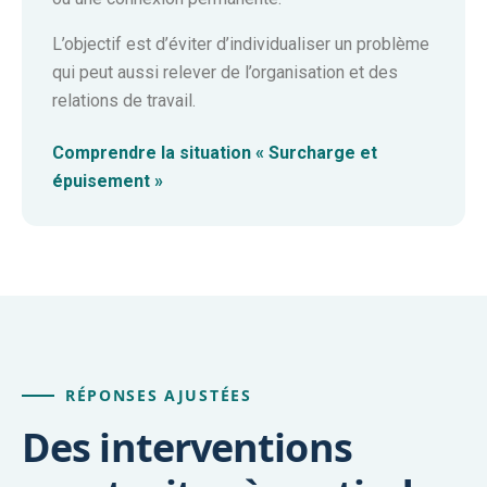
L’objectif est d’éviter d’individualiser un problème
qui peut aussi relever de l’organisation et des
relations de travail.
Comprendre la situation « Surcharge et
épuisement »
RÉPONSES AJUSTÉES
Des interventions