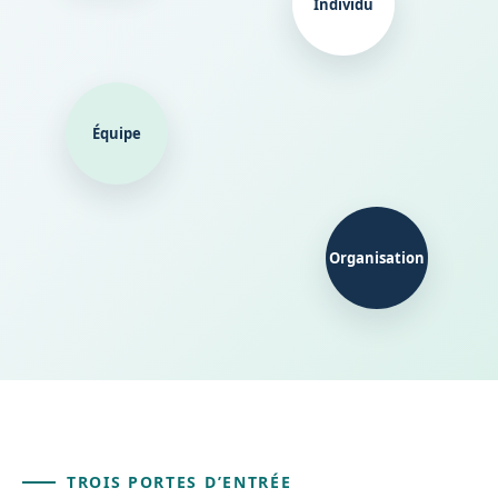
Individu
Équipe
Organisation
TROIS PORTES D’ENTRÉE