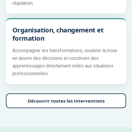
régulation.
Organisation, changement et
formation
Accompagner les transformations, soutenir la mise
en œuvre des décisions et construire des
apprentissages directement reliés aux situations
professionnelles.
Découvrir toutes les interventions