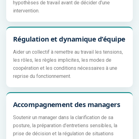
hypothèses de travail avant de décider d’une
intervention.
Régulation et dynamique d’équipe
Aider un collectif à remettre au travail les tensions,
les rôles, les règles implicites, les modes de
coopération et les conditions nécessaires à une
reprise du fonctionnement.
Accompagnement des managers
Soutenir un manager dans la clarification de sa
posture, la préparation d’entretiens sensibles, la
prise de décision et la régulation de situations