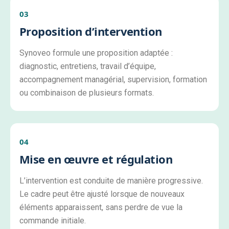
03
Proposition d’intervention
Synoveo formule une proposition adaptée :
diagnostic, entretiens, travail d’équipe,
accompagnement managérial, supervision, formation
ou combinaison de plusieurs formats.
04
Mise en œuvre et régulation
L’intervention est conduite de manière progressive.
Le cadre peut être ajusté lorsque de nouveaux
éléments apparaissent, sans perdre de vue la
commande initiale.