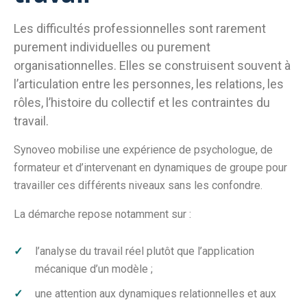
Les difficultés professionnelles sont rarement
purement individuelles ou purement
organisationnelles. Elles se construisent souvent à
l’articulation entre les personnes, les relations, les
rôles, l’histoire du collectif et les contraintes du
travail.
Synoveo mobilise une expérience de psychologue, de
formateur et d’intervenant en dynamiques de groupe pour
travailler ces différents niveaux sans les confondre.
La démarche repose notamment sur :
l’analyse du travail réel plutôt que l’application
mécanique d’un modèle ;
une attention aux dynamiques relationnelles et aux