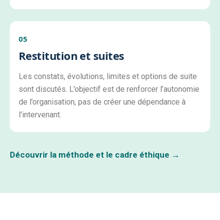
05
Restitution et suites
Les constats, évolutions, limites et options de suite
sont discutés. L’objectif est de renforcer l’autonomie
de l’organisation, pas de créer une dépendance à
l’intervenant.
Découvrir la méthode et le cadre éthique →