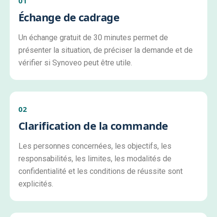
01
Échange de cadrage
Un échange gratuit de 30 minutes permet de
présenter la situation, de préciser la demande et de
vérifier si Synoveo peut être utile.
02
Clarification de la commande
Les personnes concernées, les objectifs, les
responsabilités, les limites, les modalités de
confidentialité et les conditions de réussite sont
explicités.