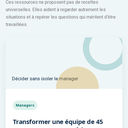
Ces ressources ne proposent pas de recettes
universelles. Elles aident à regarder autrement les
situations et à repérer les questions qui méritent d’être
travaillées.
Décider sans isoler le manager
Managers
Transformer une équipe de 45