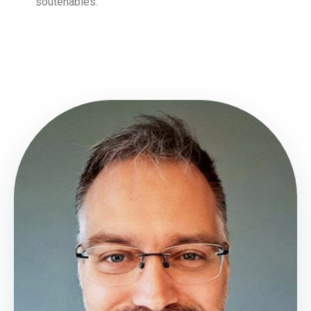
soutenables.