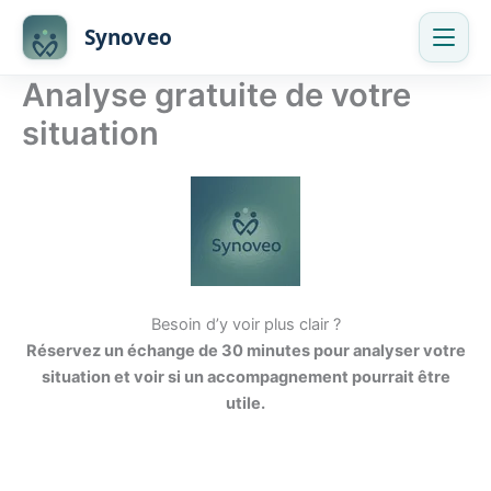
Skip
Synoveo
to
content
Analyse gratuite de votre
situation
Besoin d’y voir plus clair ?
Réservez un échange de 30 minutes pour analyser votre
situation et voir si un accompagnement pourrait être
utile.