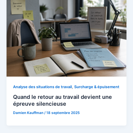
,
Analyse des situations de travail
Surcharge & épuisement
Quand le retour au travail devient une
épreuve silencieuse
Damien Kauffman
/
18 septembre 2025