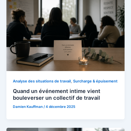
,
Analyse des situations de travail
Surcharge & épuisement
Quand un événement intime vient
bouleverser un collectif de travail
Damien Kauffman
/
4 décembre 2025