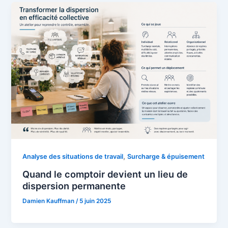
,
Analyse des situations de travail
Surcharge & épuisement
Quand le comptoir devient un lieu de
dispersion permanente
Damien Kauffman
/
5 juin 2025