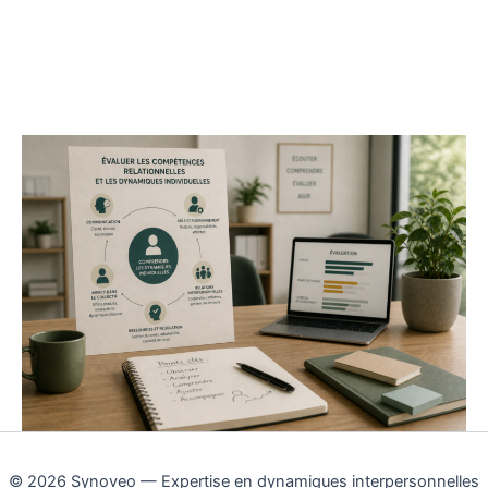
© 2026 Synoveo — Expertise en dynamiques interpersonnelles