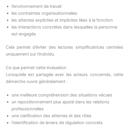
l’environnement de travail
les contraintes organisationnelles
les attentes explicites et implicites liées à la fonction
les interactions concrètes dans lesquelles la personne
est engagée
Cela permet d’éviter des lectures simplificatrices centrées
uniquement sur l’individu.
Ce que permet cette évaluation
Lorsqu’elle est partagée avec les acteurs concernés, cette
démarche ouvre généralement :
une meilleure compréhension des situations vécues
un repositionnement plus ajusté dans les relations
professionnelles
une clarification des attentes et des rôles
l’identification de leviers de régulation concrets