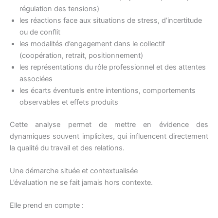
régulation des tensions)
les réactions face aux situations de stress, d’incertitude
ou de conflit
les modalités d’engagement dans le collectif
(coopération, retrait, positionnement)
les représentations du rôle professionnel et des attentes
associées
les écarts éventuels entre intentions, comportements
observables et effets produits
Cette analyse permet de mettre en évidence des
dynamiques souvent implicites, qui influencent directement
la qualité du travail et des relations.
Une démarche située et contextualisée
L’évaluation ne se fait jamais hors contexte.
Elle prend en compte :