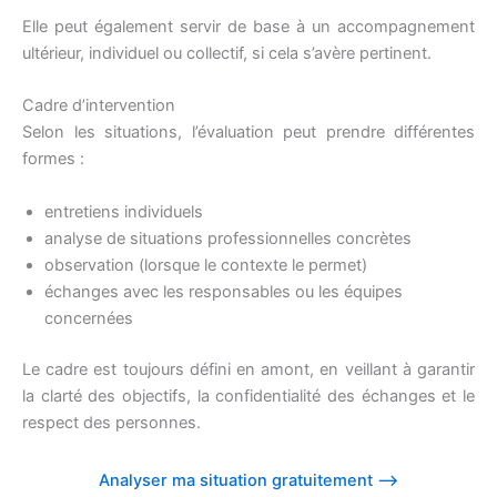
Elle peut également servir de base à un accompagnement
ultérieur, individuel ou collectif, si cela s’avère pertinent.
Cadre d’intervention
Selon les situations, l’évaluation peut prendre différentes
formes :
entretiens individuels
analyse de situations professionnelles concrètes
observation (lorsque le contexte le permet)
échanges avec les responsables ou les équipes
concernées
Le cadre est toujours défini en amont, en veillant à garantir
la clarté des objectifs, la confidentialité des échanges et le
respect des personnes.
Analyser ma situation gratuitement –>