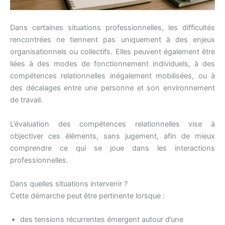
Dans certaines situations professionnelles, les difficultés
rencontrées ne tiennent pas uniquement à des enjeux
organisationnels ou collectifs. Elles peuvent également être
liées à des modes de fonctionnement individuels, à des
compétences relationnelles inégalement mobilisées, ou à
des décalages entre une personne et son environnement
de travail.
L’évaluation des compétences relationnelles vise à
objectiver ces éléments, sans jugement, afin de mieux
comprendre ce qui se joue dans les interactions
professionnelles.
Dans quelles situations intervenir ?
Cette démarche peut être pertinente lorsque :
des tensions récurrentes émergent autour d’une