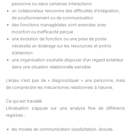
personne ou dans certaines interactions
un collaborateur rencontre des difficultés d’intégration,
de positionnement ou de communication
des fonctions managériales sont exercées avec
inconfort ou inefficacité perçue
une évolution de fonction ou une prise de poste
nécessite un éclairage sur les ressources et points
d’attention
une organisation souhaite disposer d’un regard extérieur
dans une situation relationnelle sensible
L’enjeu n’est pas de « diagnostiquer » une personne, mais
de comprendre les mécanismes relationnels à l’œuvre.
Ce qui est travaillé
L’évaluation s’appuie sur une analyse fine de différents
registres :
les modes de communication (explicitation, écoute,