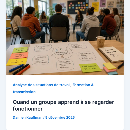
,
Analyse des situations de travail
Formation &
transmission
Quand un groupe apprend à se regarder
fonctionner
Damien Kauffman
/
9 décembre 2025