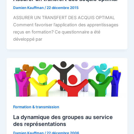
Damien Kauffman
/
22 décembre 2015
ASSURER UN TRANSFERT DES ACQUIS OPTIMAL
Comment favoriser l’application des apprentissages
reçus en formation? Ce questionnaire a été
développé par
Formation & transmission
La dynamique des groupes au service
des représentations
Damien Kauffman
/
22 décembre 2006