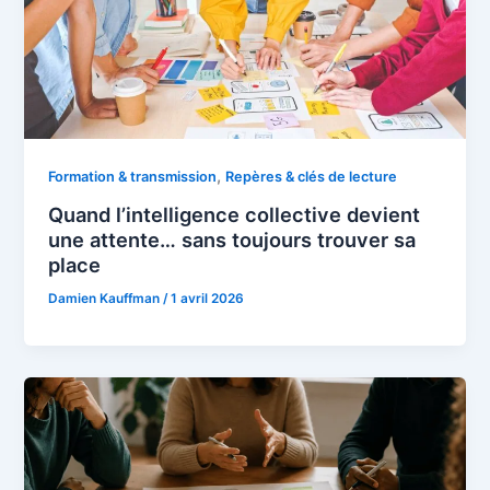
,
Formation & transmission
Repères & clés de lecture
Quand l’intelligence collective devient
une attente… sans toujours trouver sa
place
Damien Kauffman
/
1 avril 2026