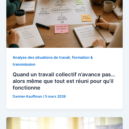
,
Analyse des situations de travail
Formation &
transmission
Quand un travail collectif n’avance pas…
alors même que tout est réuni pour qu’il
fonctionne
Damien Kauffman
/
5 mars 2026