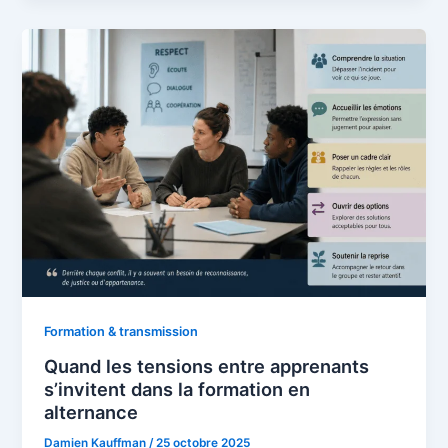
Formation & transmission
Quand les tensions entre apprenants
s’invitent dans la formation en
alternance
Damien Kauffman
/
25 octobre 2025