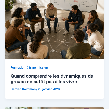
Formation & transmission
Quand comprendre les dynamiques de
groupe ne suffit pas à les vivre
Damien Kauffman
/
23 janvier 2026