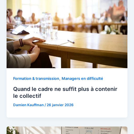
,
Formation & transmission
Managers en difficulté
Quand le cadre ne suffit plus à contenir
le collectif
Damien Kauffman
/
26 janvier 2026