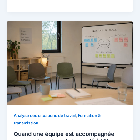
,
Analyse des situations de travail
Formation &
transmission
Quand une équipe est accompagnée